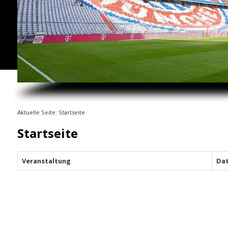
Aktuelle Seite:
Startseite
Startseite
Veranstaltung
Da